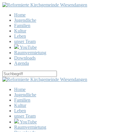
Home
Jugendliche
Familien
Kultur
Leben
unser Team
YouTube
Raumvermietung
Downloads
Agenda
Home
Jugendliche
Familien
Kultur
Leben
unser Team
YouTube
Raumvermietung