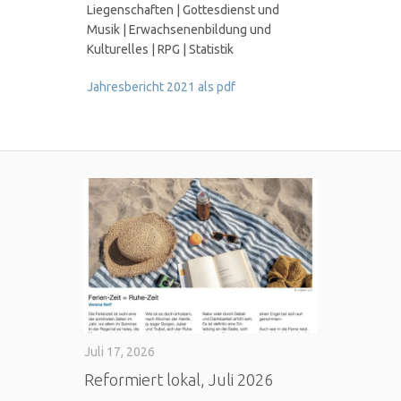
Liegenschaften | Gottesdienst und
Musik | Erwachsenenbildung und
Kulturelles | RPG | Statistik
Jahresbericht 2021 als pdf
Juli 17, 2026
Reformiert lokal, Juli 2026