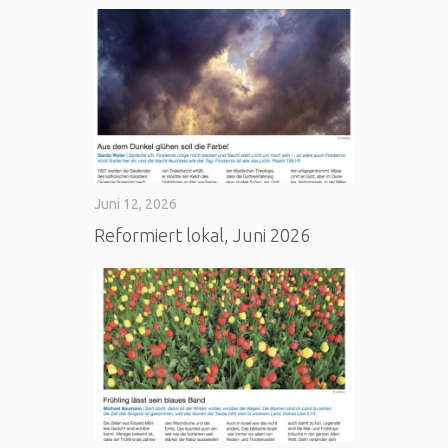
Juni 12, 2026
Reformiert lokal, Juni 2026