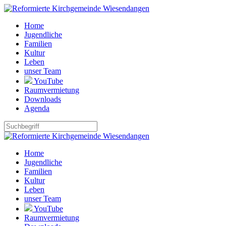
Home
Jugendliche
Familien
Kultur
Leben
unser Team
YouTube
Raumvermietung
Downloads
Agenda
Home
Jugendliche
Familien
Kultur
Leben
unser Team
YouTube
Raumvermietung