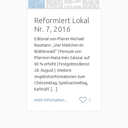
Reformiert Lokal
Nr. 7, 2016
Editorial von Pfarrer Michael
Baumann: „Vier Mädchen im
Blätterwald“ | Pensum von
Pfarrerin Maria-Inés Salazar auf
60 % erhöht | Festgottesdienst
28. August | Weitere
Angebotsinformationen zum
Chilezmittag, Spielnachmittag,
Kafiträff, […]
mehr Information ...
2