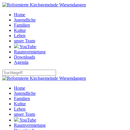
Home
Jugendliche
Familien
Kultur
Leben
unser Team
YouTube
Raumvermietung
Downloads
Agenda
Home
Jugendliche
Familien
Kultur
Leben
unser Team
YouTube
Raumvermietung