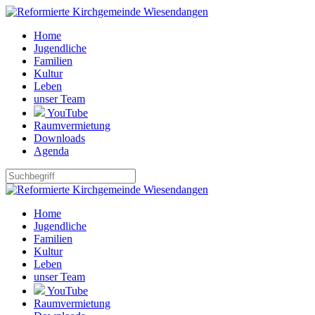
Home
Jugendliche
Familien
Kultur
Leben
unser Team
YouTube
Raumvermietung
Downloads
Agenda
Home
Jugendliche
Familien
Kultur
Leben
unser Team
YouTube
Raumvermietung