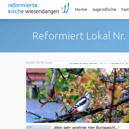
Home
Jugendliche
Fam
Reformiert Lokal Nr.