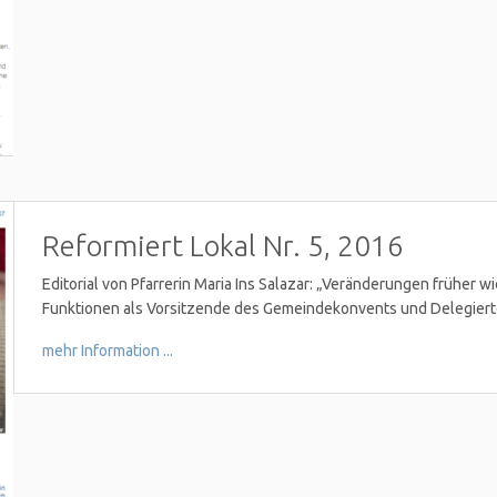
Reformiert Lokal Nr. 5, 2016
Editorial von Pfarrerin Maria Ins Salazar: „Veränderungen früher w
Funktionen als Vorsitzende des Gemeindekonvents und Delegiert
mehr Information ...