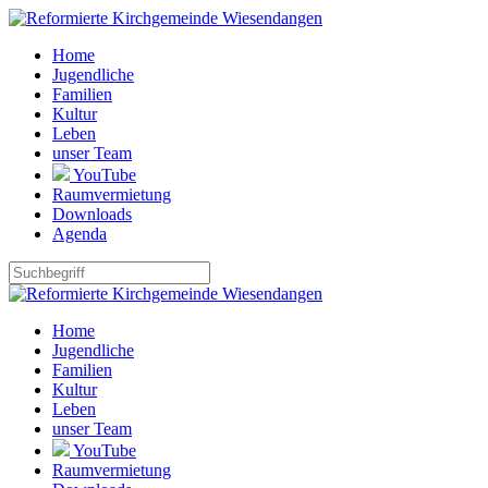
Home
Jugendliche
Familien
Kultur
Leben
unser Team
YouTube
Raumvermietung
Downloads
Agenda
Home
Jugendliche
Familien
Kultur
Leben
unser Team
YouTube
Raumvermietung