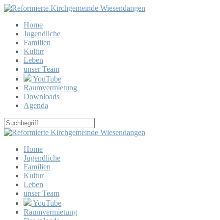
Home
Jugendliche
Familien
Kultur
Leben
unser Team
YouTube
Raumvermietung
Downloads
Agenda
Home
Jugendliche
Familien
Kultur
Leben
unser Team
YouTube
Raumvermietung