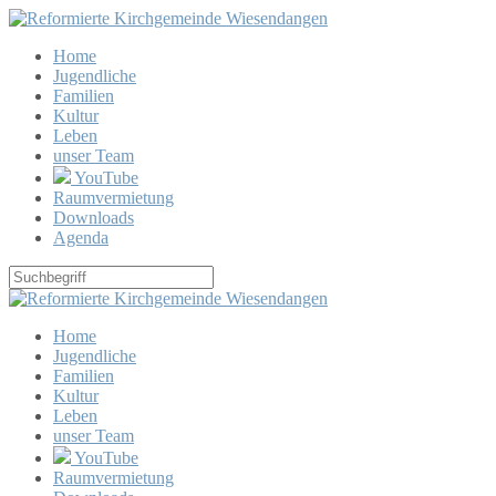
Home
Jugendliche
Familien
Kultur
Leben
unser Team
YouTube
Raumvermietung
Downloads
Agenda
Home
Jugendliche
Familien
Kultur
Leben
unser Team
YouTube
Raumvermietung