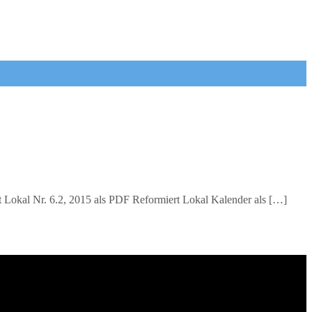
 Lokal Nr. 6.2, 2015 als PDF Reformiert Lokal Kalender als […]