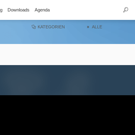
g
Downloads
Agenda
KATEGORIEN
ALLE