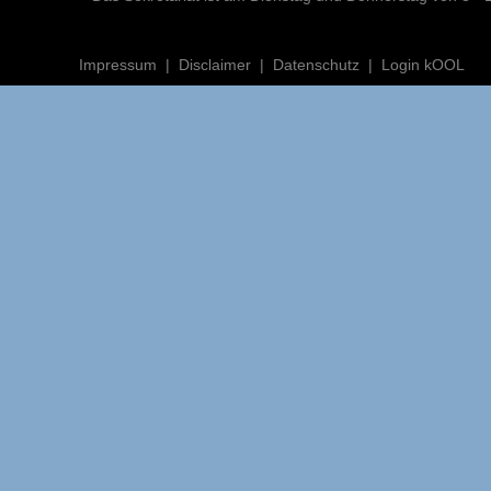
Impressum
Disclaimer
Datenschutz
Login kOOL