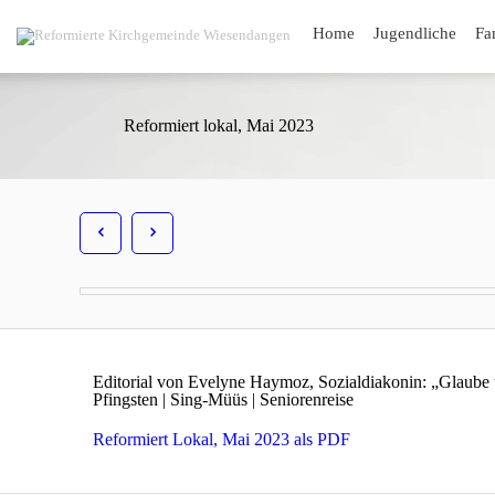
Home
Jugendliche
Fa
Reformiert lokal, Mai 2023
Editorial von Evelyne Haymoz, Sozialdiakonin: „Glaube un
Pfingsten | Sing-Müüs | Seniorenreise
Reformiert Lokal, Mai 2023 als PDF