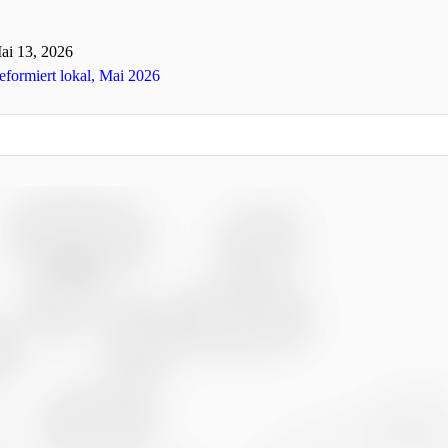
ai 13, 2026
eformiert lokal, Mai 2026