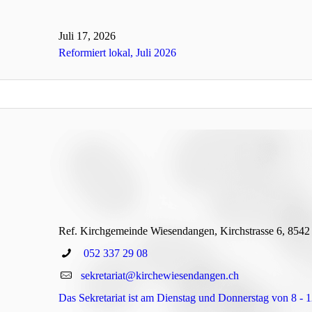
Juli 17, 2026
Reformiert lokal, Juli 2026
Ref. Kirchgemeinde Wiesendangen, Kirchstrasse 6, 854
052 337 29 08
sekretariat@kirchewiesendangen.ch
Das Sekretariat ist am Dienstag und Donnerstag von 8 - 