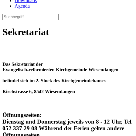
Downloads
Agenda
Sekretariat
Das Sekretariat der
Evangelisch-reformierten Kirchgemeinde Wiesendangen
befindet sich im 2. Stock des Kirchgemeindehauses
Kirchstrasse 6, 8542 Wiesendangen
Öffnungszeiten:
Dienstag und Donnerstag jeweils von 8 - 12 Uhr, Tel.
052 337 29 08 Während der Ferien gelten andere
Öffnungszeiten