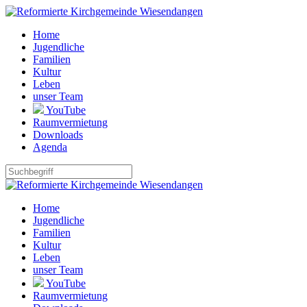
Home
Jugendliche
Familien
Kultur
Leben
unser Team
YouTube
Raumvermietung
Downloads
Agenda
Home
Jugendliche
Familien
Kultur
Leben
unser Team
YouTube
Raumvermietung