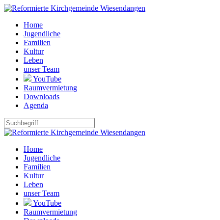
Home
Jugendliche
Familien
Kultur
Leben
unser Team
YouTube
Raumvermietung
Downloads
Agenda
Home
Jugendliche
Familien
Kultur
Leben
unser Team
YouTube
Raumvermietung