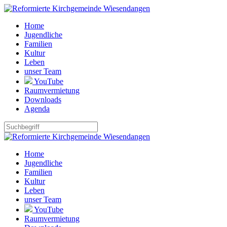
Home
Jugendliche
Familien
Kultur
Leben
unser Team
YouTube
Raumvermietung
Downloads
Agenda
Home
Jugendliche
Familien
Kultur
Leben
unser Team
YouTube
Raumvermietung