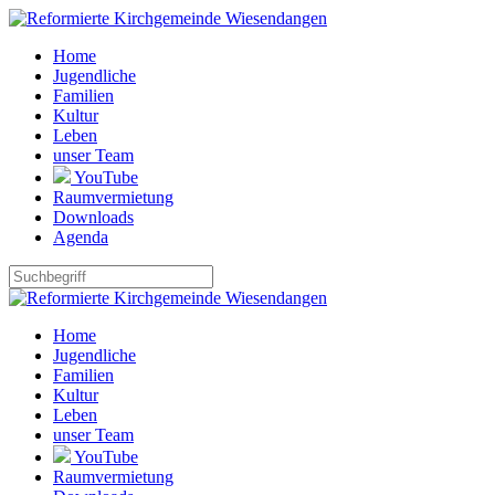
Home
Jugendliche
Familien
Kultur
Leben
unser Team
YouTube
Raumvermietung
Downloads
Agenda
Home
Jugendliche
Familien
Kultur
Leben
unser Team
YouTube
Raumvermietung