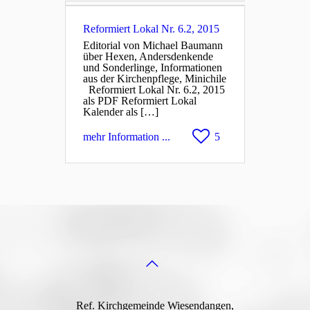
Reformiert Lokal Nr. 6.2, 2015
Editorial von Michael Baumann
über Hexen, Andersdenkende
und Sonderlinge, Informationen
aus der Kirchenpflege, Minichile
Reformiert Lokal Nr. 6.2, 2015
als PDF Reformiert Lokal
Kalender als […]
mehr Information ...
5
Ref. Kirchgemeinde Wiesendangen,