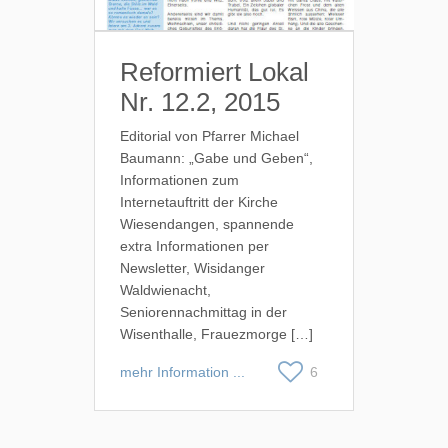
Reformiert Lokal
Nr. 12.2, 2015
Editorial von Pfarrer Michael
Baumann: „Gabe und Geben“,
Informationen zum
Internetauftritt der Kirche
Wiesendangen, spannende
extra Informationen per
Newsletter, Wisidanger
Waldwienacht,
Seniorennachmittag in der
Wisenthalle, Frauezmorge […]
mehr Information ...
6