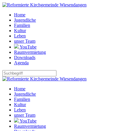
Home
Jugendliche
Familien
Kultur
Leben
unser Team
YouTube
Raumvermietung
Downloads
Agenda
Home
Jugendliche
Familien
Kultur
Leben
unser Team
YouTube
Raumvermietung