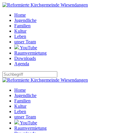
Home
Jugendliche
Familien
Kultur
Leben
unser Team
YouTube
Raumvermietung
Downloads
Agenda
Home
Jugendliche
Familien
Kultur
Leben
unser Team
YouTube
Raumvermietung