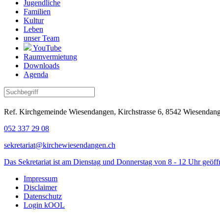
Jugendliche
Familien
Kultur
Leben
unser Team
YouTube
Raumvermietung
Downloads
Agenda
Ref. Kirchgemeinde Wiesendangen, Kirchstrasse 6, 8542 Wiesenda
052 337 29 08
sekretariat@kirchewiesendangen.ch
Das Sekretariat ist am Dienstag und Donnerstag von 8 - 12 Uhr geöff
Impressum
Disclaimer
Datenschutz
Login kOOL