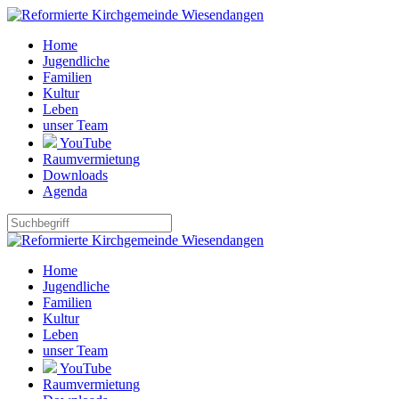
Home
Jugendliche
Familien
Kultur
Leben
unser Team
YouTube
Raumvermietung
Downloads
Agenda
Home
Jugendliche
Familien
Kultur
Leben
unser Team
YouTube
Raumvermietung