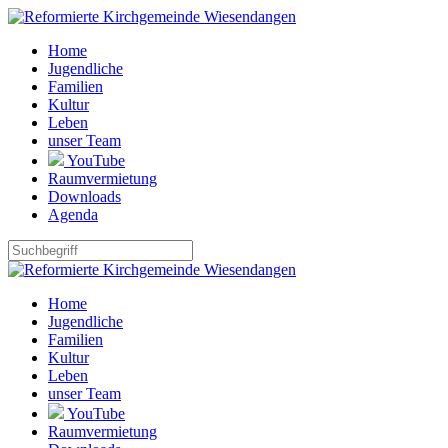
Home
Jugendliche
Familien
Kultur
Leben
unser Team
YouTube
Raumvermietung
Downloads
Agenda
Home
Jugendliche
Familien
Kultur
Leben
unser Team
YouTube
Raumvermietung