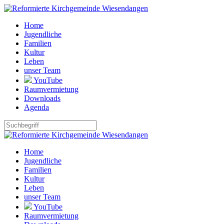
Home
Jugendliche
Familien
Kultur
Leben
unser Team
YouTube
Raumvermietung
Downloads
Agenda
Home
Jugendliche
Familien
Kultur
Leben
unser Team
YouTube
Raumvermietung