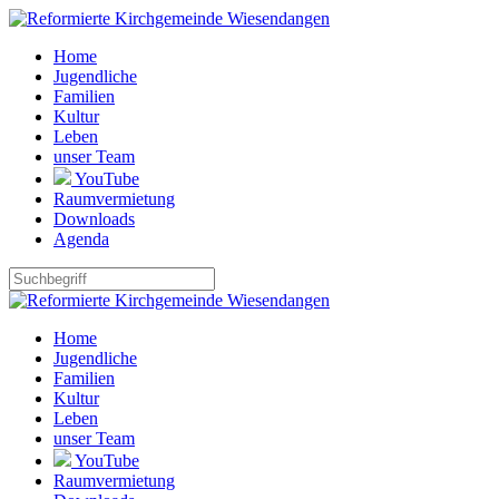
Home
Jugendliche
Familien
Kultur
Leben
unser Team
YouTube
Raumvermietung
Downloads
Agenda
Home
Jugendliche
Familien
Kultur
Leben
unser Team
YouTube
Raumvermietung