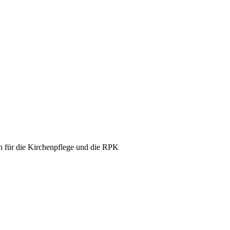
rn für die Kirchenpflege und die RPK