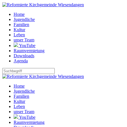
Home
Jugendliche
Familien
Kultur
Leben
unser Team
YouTube
Raumvermietung
Downloads
Agenda
Home
Jugendliche
Familien
Kultur
Leben
unser Team
YouTube
Raumvermietung