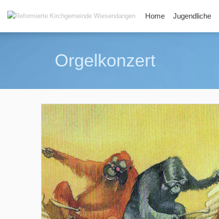
Home
Jugendliche
Orgelkonzert