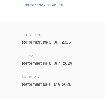
Jahresbericht 2015 als PDF
Juli 17, 2026
Reformiert lokal, Juli 2026
Juni 12, 2026
Reformiert lokal, Juni 2026
Mai 13, 2026
Reformiert lokal, Mai 2026