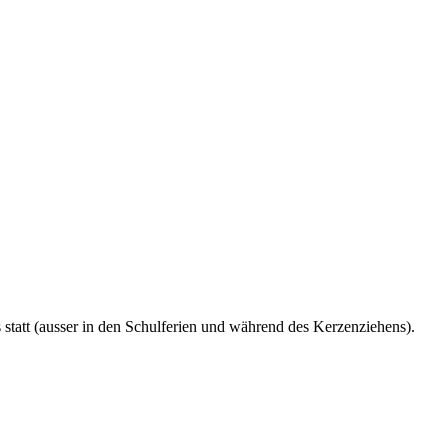
tatt (ausser in den Schulferien und während des Kerzenziehens).