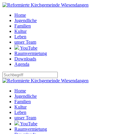
Home
Jugendliche
Familien
Kultur
Leben
unser Team
YouTube
Raumvermietung
Downloads
Agenda
Home
Jugendliche
Familien
Kultur
Leben
unser Team
YouTube
Raumvermietung