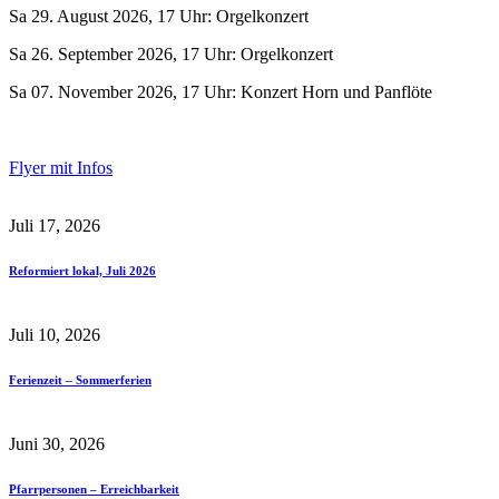
Sa 29. August 2026, 17 Uhr: Orgelkonzert
Sa 26. September 2026, 17 Uhr: Orgelkonzert
Sa 07. November 2026, 17 Uhr: Konzert Horn und Panflöte
Flyer mit Infos
Juli 17, 2026
Reformiert lokal, Juli 2026
Juli 10, 2026
Ferienzeit – Sommerferien
Juni 30, 2026
Pfarrpersonen – Erreichbarkeit