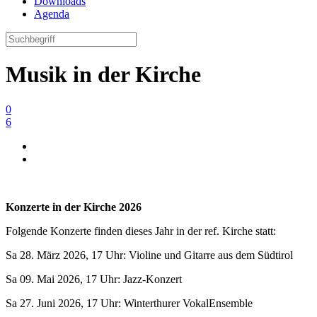
Downloads
Agenda
Musik in der Kirche
0
6
Konzerte in der Kirche 2026
Folgende Konzerte finden dieses Jahr in der ref. Kirche statt:
Sa 28. März 2026, 17 Uhr: Violine und Gitarre aus dem Südtirol
Sa 09. Mai 2026, 17 Uhr: Jazz-Konzert
Sa 27. Juni 2026, 17 Uhr: Winterthurer VokalEnsemble