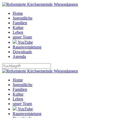
Home
Jugendliche
Familien
Kultur
Leben
unser Team
YouTube
Raumvermietung
Downloads
Agenda
Home
Jugendliche
Familien
Kultur
Leben
unser Team
YouTube
Raumvermietung