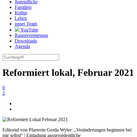
Jugendliche
Familien
Kultur
Leben
unser Team
YouTube
Raumvermietung
Downloads
Agenda
Reformiert lokal, Februar 2021
0
2
Editorial von Pfarrerin Gerda Wyler: „Veränderungen beginnen bei
mir selbst“ | Einladung ausserordentliche