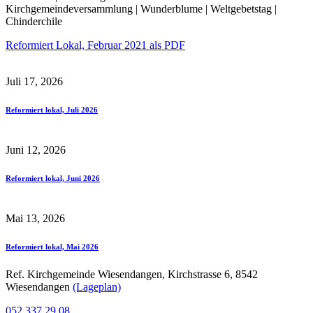
Kirchgemeindeversammlung | Wunderblume | Weltgebetstag |
Chinderchile
Reformiert Lokal, Februar 2021 als PDF
Juli 17, 2026
Reformiert lokal, Juli 2026
Juni 12, 2026
Reformiert lokal, Juni 2026
Mai 13, 2026
Reformiert lokal, Mai 2026
Ref. Kirchgemeinde Wiesendangen, Kirchstrasse 6, 8542
Wiesendangen
(Lageplan)
052 337 29 08