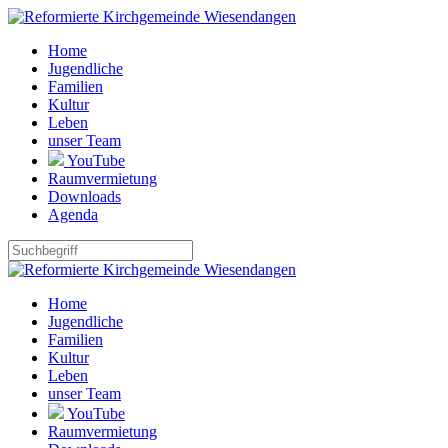
Home
Jugendliche
Familien
Kultur
Leben
unser Team
YouTube
Raumvermietung
Downloads
Agenda
Home
Jugendliche
Familien
Kultur
Leben
unser Team
YouTube
Raumvermietung