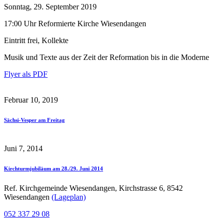
Sonntag, 29. September 2019
17:00 Uhr Reformierte Kirche Wiesendangen
Eintritt frei, Kollekte
Musik und Texte aus der Zeit der Reformation bis in die Moderne
Flyer als PDF
Februar 10, 2019
Sächsi-Vesper am Freitag
Juni 7, 2014
Kirchturmjubiläum am 28./29. Juni 2014
Ref. Kirchgemeinde Wiesendangen, Kirchstrasse 6, 8542
Wiesendangen
(Lageplan)
052 337 29 08