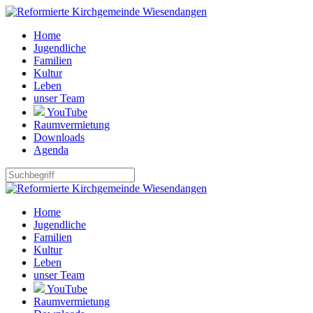
Home
Jugendliche
Familien
Kultur
Leben
unser Team
YouTube
Raumvermietung
Downloads
Agenda
Home
Jugendliche
Familien
Kultur
Leben
unser Team
YouTube
Raumvermietung