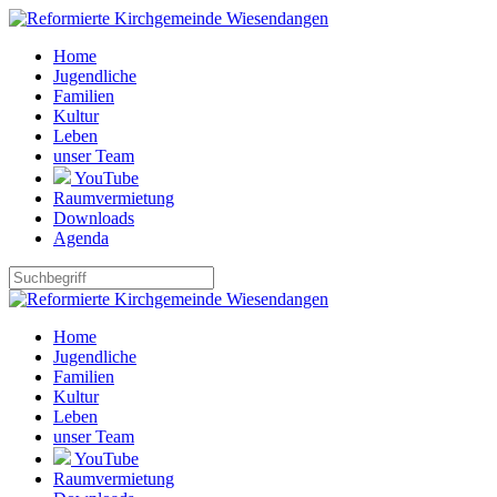
Home
Jugendliche
Familien
Kultur
Leben
unser Team
YouTube
Raumvermietung
Downloads
Agenda
Home
Jugendliche
Familien
Kultur
Leben
unser Team
YouTube
Raumvermietung