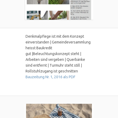
Denkmalpflege ist mit dem Konzept
einverstanden | Gemeindeversammlung
heisst Baukredit
gut |Beleuchtungskonzept steht |
Arbeiten sind vergeben | Querbänke
sind entfernt | Turmuhr steht still |
Rollstuhlzugang ist geschnitten
Bauzeitung Nr. 1, 2016 als PDF