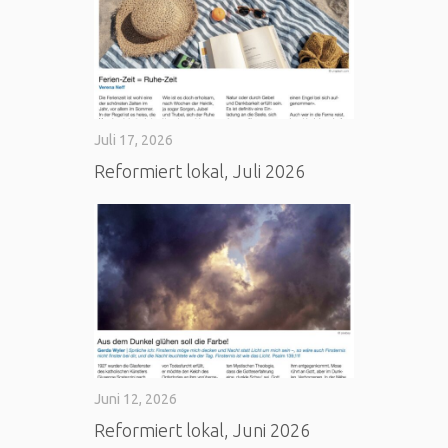
Juli 17, 2026
Reformiert lokal, Juli 2026
Juni 12, 2026
Reformiert lokal, Juni 2026