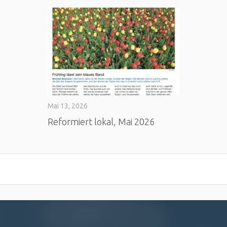
Mai 13, 2026
Reformiert lokal, Mai 2026