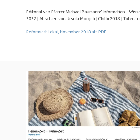
Editorial von Pfarrer Michael Baumann:“Information – Wis
2022 | Abschied von Ursula Mörgeli | Chilbi 2018 | Toten-
Reformiert Lokal, November 2018 als PDF