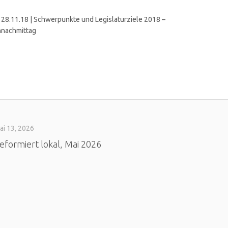
 28.11.18 | Schwerpunkte und Legislaturziele 2018 –
ennachmittag
ai 13, 2026
eformiert lokal, Mai 2026