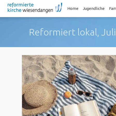
Home
Jugendliche
Fam
Reformiert lokal, Jul