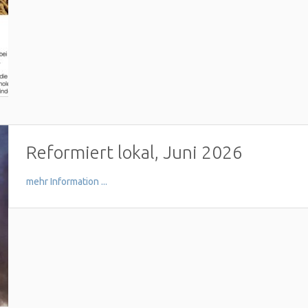
Reformiert lokal, Juni 2026
mehr Information ...